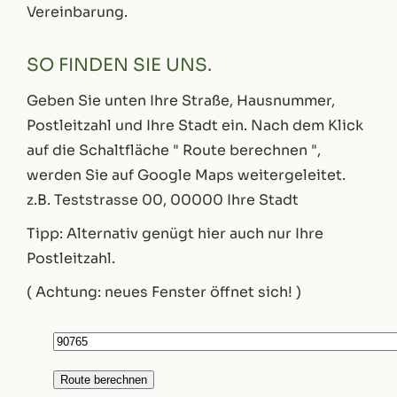
Vereinbarung.
SO FINDEN SIE UNS.
Geben Sie unten Ihre Straße, Hausnummer,
Postleitzahl und Ihre Stadt ein. Nach dem Klick
auf die Schaltfläche " Route berechnen ",
werden Sie auf Google Maps weitergeleitet.
z.B. Teststrasse 00, 00000 Ihre Stadt
Tipp: Alternativ genügt hier auch nur Ihre
Postleitzahl.
( Achtung: neues Fenster öffnet sich! )