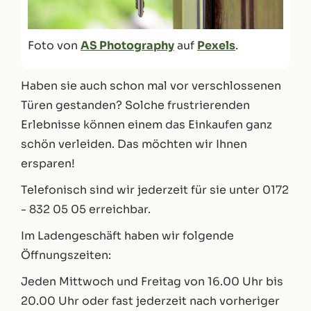
Foto von
AS Photography
auf
Pexels
.
Haben sie auch schon mal vor verschlossenen
Türen gestanden? Solche frustrierenden
Erlebnisse können einem das Einkaufen ganz
schön verleiden. Das möchten wir Ihnen
ersparen!
Telefonisch sind wir jederzeit für sie unter 0172
- 832 05 05 erreichbar.
Im Ladengeschäft haben wir folgende
Öffnungszeiten:
Jeden Mittwoch und Freitag von 16.00 Uhr bis
20.00 Uhr oder fast jederzeit nach vorheriger