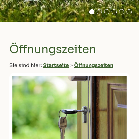
Öffnungszeiten
Sie sind hier:
Startseite
»
Öffnungszeiten